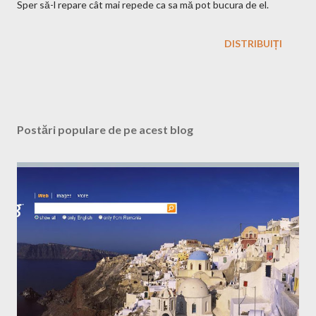
Sper să-l repare cât mai repede ca sa mă pot bucura de el.
DISTRIBUIȚI
Postări populare de pe acest blog