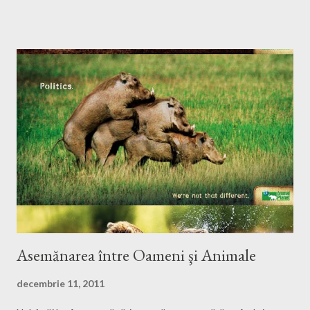
Asemănarea între Oameni şi Animale
decembrie 11, 2011