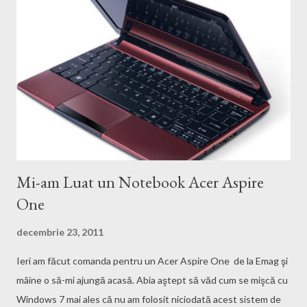
Mi-am Luat un Notebook Acer Aspire
One
decembrie 23, 2011
Ieri am făcut comanda pentru un Acer Aspire One de la Emag şi
mâine o să-mi ajungă acasă. Abia aştept să văd cum se mişcă cu
Windows 7 mai ales că nu am folosit niciodată acest sistem de