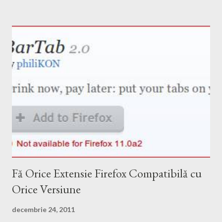
Fă Orice Extensie Firefox Compatibilă cu
Orice Versiune
decembrie 24, 2011