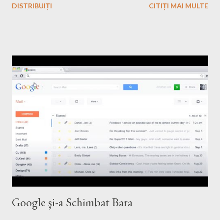
DISTRIBUIȚI
CITIȚI MAI MULTE
Google şi-a Schimbat Bara