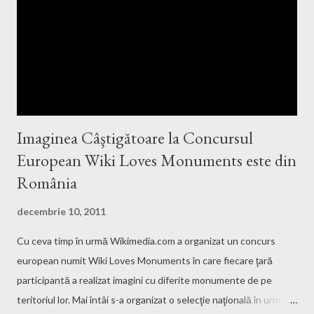
Imaginea Câştigătoare la Concursul
European Wiki Loves Monuments este din
România
decembrie 10, 2011
Cu ceva timp în urmă Wikimedia.com a organizat un concurs
european numit Wiki Loves Monuments în care fiecare ţară
participantă a realizat imagini cu diferite monumente de pe
teritoriul lor. Mai întâi s-a organizat o selecţie naţională în urma