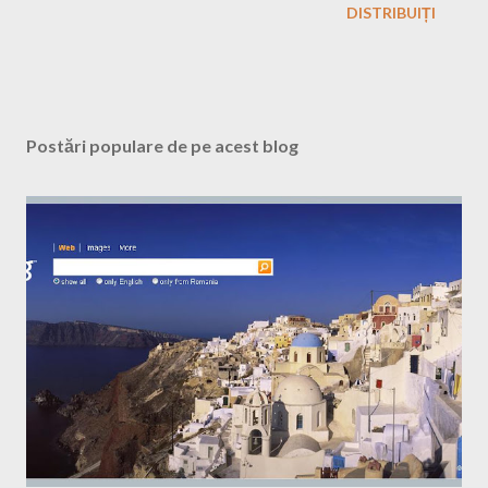
DISTRIBUIȚI
Postări populare de pe acest blog