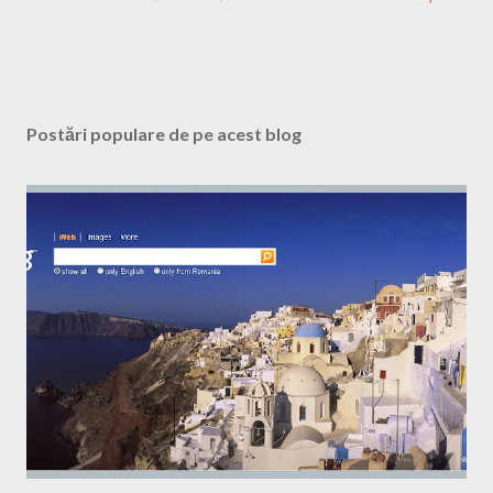
Postări populare de pe acest blog