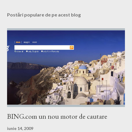
Postări populare de pe acest blog
BING.com un nou motor de cautare
iunie 14, 2009