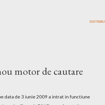
DISTRIBU
u motor de cautare
 data de 3 iunie 2009 a intrat in functiune