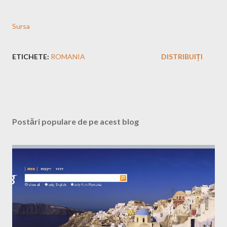
Sursa
ETICHETE:
ROMANIA
DISTRIBUIȚI
Postări populare de pe acest blog