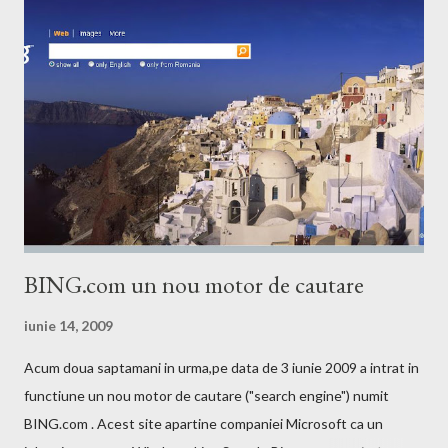
BING.com un nou motor de cautare
iunie 14, 2009
Acum doua saptamani in urma,pe data de 3 iunie 2009 a intrat in
functiune un nou motor de cautare ("search engine") numit
BING.com . Acest site apartine companiei Microsoft ca un