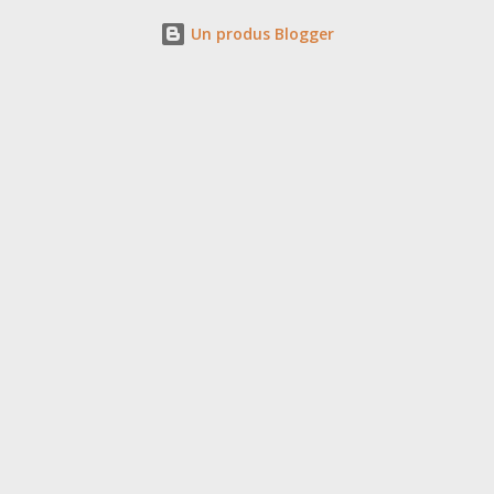
Un produs Blogger