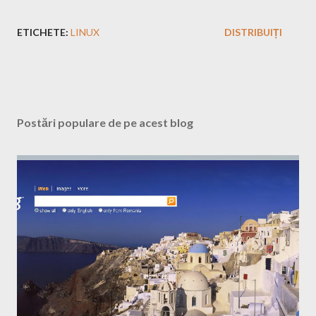
ETICHETE:
LINUX
DISTRIBUIȚI
Postări populare de pe acest blog