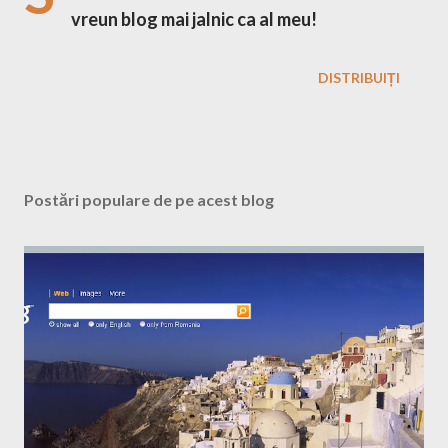
vreun blog mai jalnic ca al meu!
DISTRIBUIȚI
Postări populare de pe acest blog