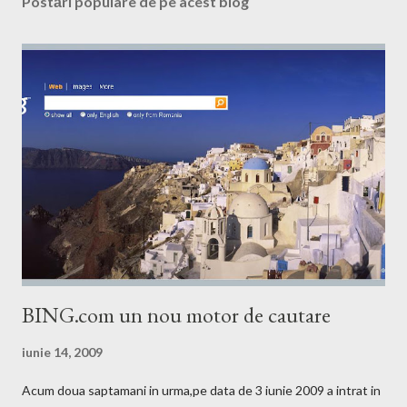
Postări populare de pe acest blog
BING.com un nou motor de cautare
iunie 14, 2009
Acum doua saptamani in urma,pe data de 3 iunie 2009 a intrat in