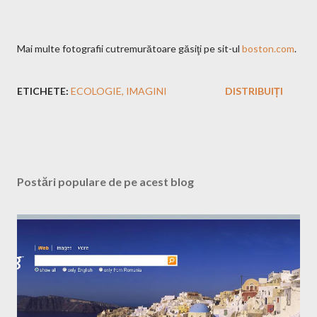
Mai multe fotografii cutremurătoare găsiţi pe sit-ul
boston.com
.
ETICHETE:
ECOLOGIE
IMAGINI
DISTRIBUIȚI
Postări populare de pe acest blog