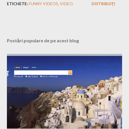
ETICHETE:
FUNNY VIDEOS
VIDEO
DISTRIBUIȚI
Postări populare de pe acest blog