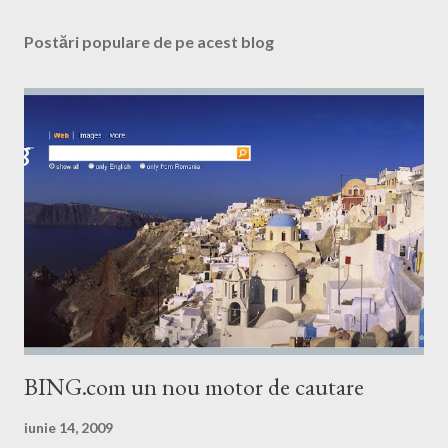
Postări populare de pe acest blog
BING.com un nou motor de cautare
iunie 14, 2009