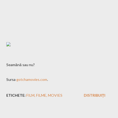
Seamănă sau nu?
Sursa
gotchamovies.com
.
ETICHETE:
FILM
FILME
MOVIES
DISTRIBUIȚI