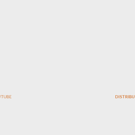
UTUBE
DISTRIBU