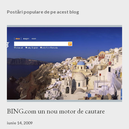
Postări populare de pe acest blog
BING.com un nou motor de cautare
iunie 14, 2009