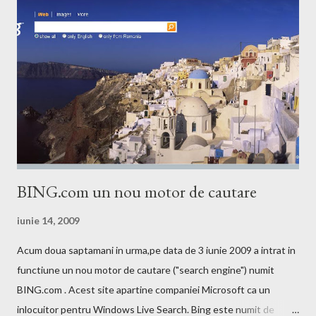
BING.com un nou motor de cautare
iunie 14, 2009
Acum doua saptamani in urma,pe data de 3 iunie 2009 a intrat in
functiune un nou motor de cautare ("search engine") numit
BING.com . Acest site apartine companiei Microsoft ca un
inlocuitor pentru Windows Live Search. Bing este numit de