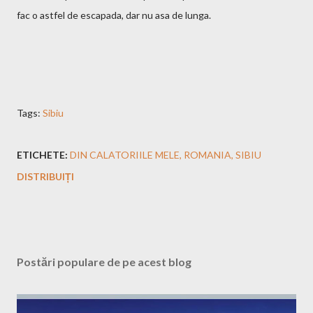
fac o astfel de escapada, dar nu asa de lunga.
Tags:
Sibiu
ETICHETE:
DIN CALATORIILE MELE
ROMANIA
SIBIU
DISTRIBUIȚI
Postări populare de pe acest blog