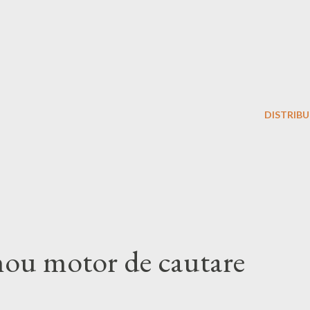
DISTRIBU
u motor de cautare